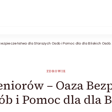
Bezpieczeństwa dla Starszych Osób i Pomoc dla dla Bliskich Osób.
ZDROWIE
eniorów – Oaza Bez
ób i Pomoc dla dla B