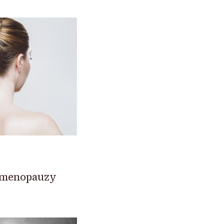
y menopauzy