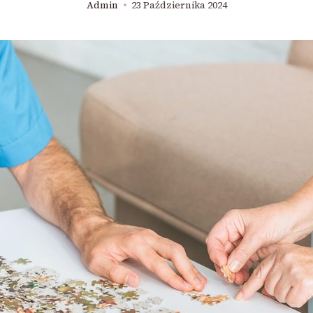
Admin
23 Października 2024