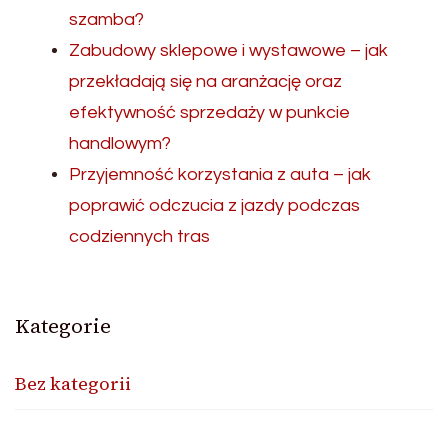
szamba?
Zabudowy sklepowe i wystawowe – jak
przekładają się na aranżację oraz
efektywność sprzedaży w punkcie
handlowym?
Przyjemność korzystania z auta – jak
poprawić odczucia z jazdy podczas
codziennych tras
Kategorie
Bez kategorii