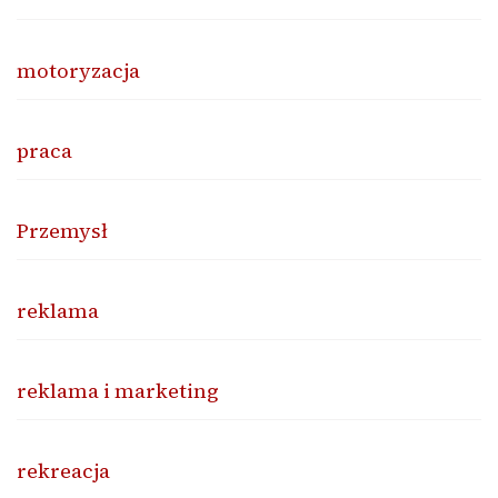
motoryzacja
praca
Przemysł
reklama
reklama i marketing
rekreacja