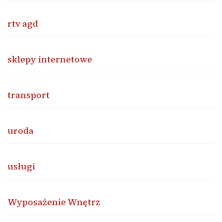
rtv agd
sklepy internetowe
transport
uroda
usługi
Wyposażenie Wnętrz