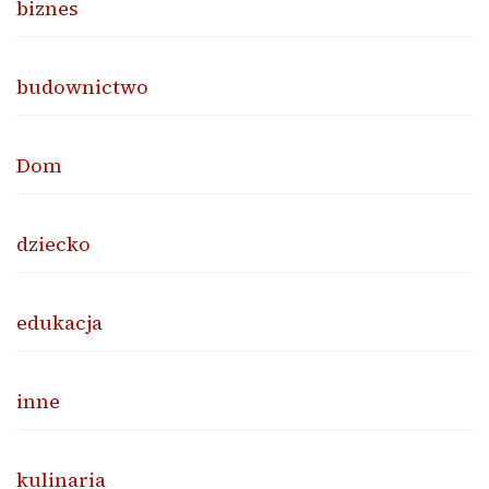
biznes
budownictwo
Dom
dziecko
edukacja
inne
kulinaria