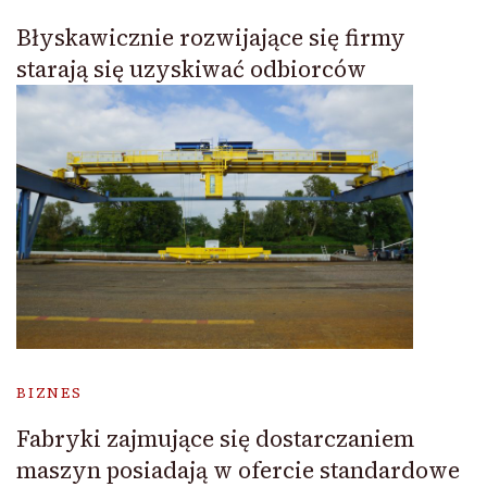
Błyskawicznie rozwijające się firmy
starają się uzyskiwać odbiorców
BIZNES
Fabryki zajmujące się dostarczaniem
maszyn posiadają w ofercie standardowe