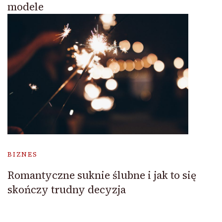
modele
BIZNES
Romantyczne suknie ślubne i jak to się
skończy trudny decyzja