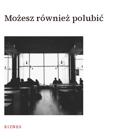
Możesz również polubić
BIZNES