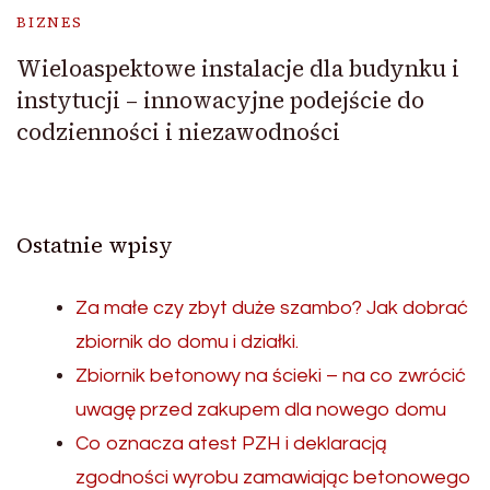
BIZNES
Wieloaspektowe instalacje dla budynku i
instytucji – innowacyjne podejście do
codzienności i niezawodności
Ostatnie wpisy
Za małe czy zbyt duże szambo? Jak dobrać
zbiornik do domu i działki.
Zbiornik betonowy na ścieki – na co zwrócić
uwagę przed zakupem dla nowego domu
Co oznacza atest PZH i deklaracją
zgodności wyrobu zamawiając betonowego