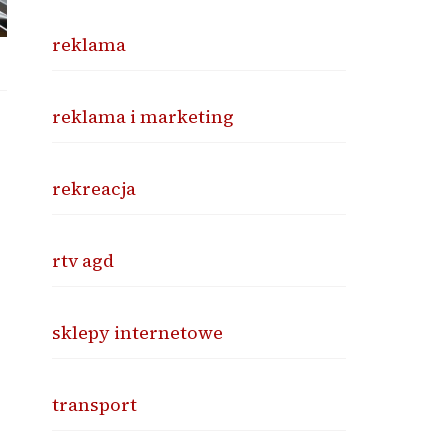
reklama
reklama i marketing
rekreacja
rtv agd
sklepy internetowe
transport