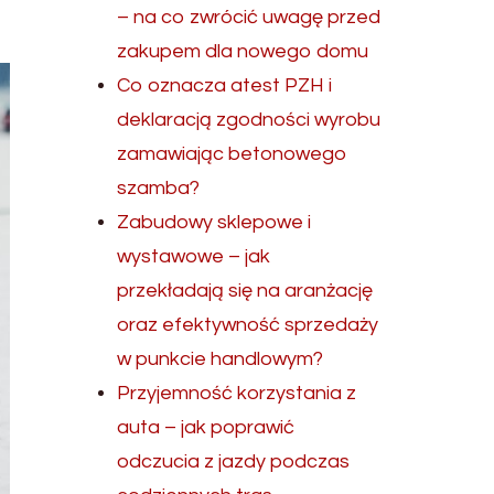
– na co zwrócić uwagę przed
zakupem dla nowego domu
Co oznacza atest PZH i
deklaracją zgodności wyrobu
zamawiając betonowego
szamba?
Zabudowy sklepowe i
wystawowe – jak
przekładają się na aranżację
oraz efektywność sprzedaży
w punkcie handlowym?
Przyjemność korzystania z
auta – jak poprawić
odczucia z jazdy podczas