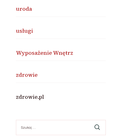
uroda
usługi
Wyposażenie Wnętrz
zdrowie
zdrowie.pl
Szukaj: