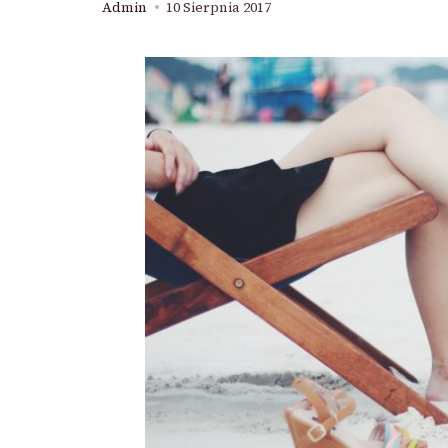
Admin
10 Sierpnia 2017