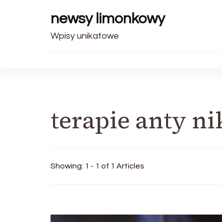
newsy limonkowy
Wpisy unikatowe
terapie anty n
Showing: 1 - 1 of 1 Articles