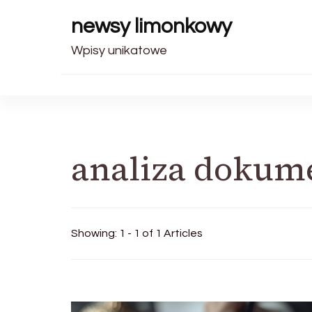
newsy limonkowy
Wpisy unikatowe
analiza dokum
Showing: 1 - 1 of 1 Articles