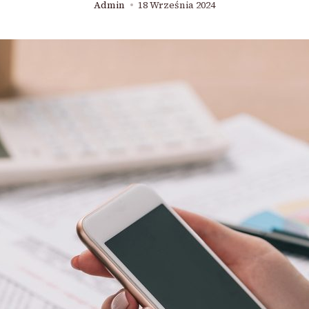
Admin
18 Września 2024