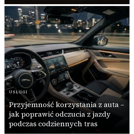
USŁUGI
Przyjemność korzystania z auta –
jak poprawić odczucia z jazdy
podczas codziennych tras