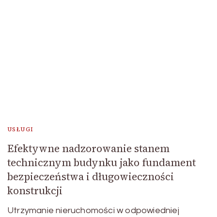
USŁUGI
Efektywne nadzorowanie stanem
technicznym budynku jako fundament
bezpieczeństwa i długowieczności
konstrukcji
Utrzymanie nieruchomości w odpowiedniej