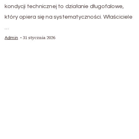
kondycji technicznej to działanie długofalowe,
który opiera się na systematyczności. Właściciele
…
31 stycznia 2026
Admin