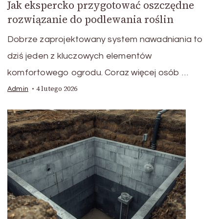
Jak ekspercko przygotować oszczędne
rozwiązanie do podlewania roślin
Dobrze zaprojektowany system nawadniania to
dziś jeden z kluczowych elementów
komfortowego ogrodu. Coraz więcej osób …
4 lutego 2026
Admin