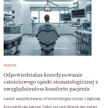
USŁUGI
Odpowiedzialne koordynowanie
całościowego opieki stomatologicznej z
uwzględnieniem komfortu pacjenta
Lead: współczesna stomatologia coraz częściej
koncentruje się nie tylko na rezultacie leczenia,