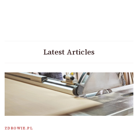
Latest Articles
ZDROWIE.PL