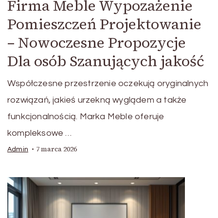
Firma Meble Wypozażenie
Pomieszczeń Projektowanie
– Nowoczesne Propozycje
Dla osób Szanujących jakość
Współczesne przestrzenie oczekują oryginalnych
rozwiązań, jakieś urzekną wyglądem a także
funkcjonalnością. Marka Meble oferuje
kompleksowe …
7 marca 2026
Admin