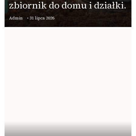
zbiornik do domu i działki.
Admin
31 lipca 2026