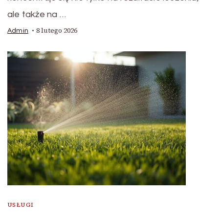
ale także na …
8 lutego 2026
Admin
USŁUGI