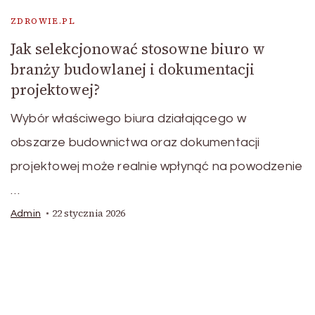
ZDROWIE.PL
Jak selekcjonować stosowne biuro w
branży budowlanej i dokumentacji
projektowej?
Wybór właściwego biura działającego w
obszarze budownictwa oraz dokumentacji
projektowej może realnie wpłynąć na powodzenie
…
22 stycznia 2026
Admin