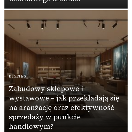
BIZNES
Zabudowy sklepowe i
wystawowe – jak przekładają się
na aranżację oraz efektywność
sprzedaży w punkcie
handlowym?