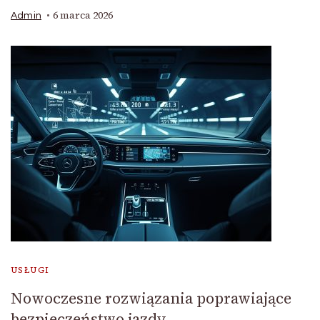
6 marca 2026
Admin
USŁUGI
Nowoczesne rozwiązania poprawiające
bezpieczeństwo jazdy