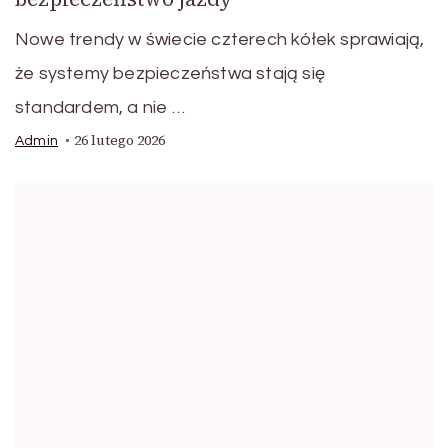
Nowe trendy w świecie czterech kółek sprawiają,
że systemy bezpieczeństwa stają się
standardem, a nie …
26 lutego 2026
Admin