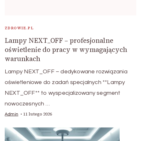
ZDROWIE.PL
Lampy NEXT_OFF – profesjonalne
oświetlenie do pracy w wymagających
warunkach
Lampy NEXT_OFF – dedykowane rozwiązania
oświetleniowe do zadań specjalnych **Lampy
NEXT_OFF** to wyspecjalizowany segment
nowoczesnych …
11 lutego 2026
Admin