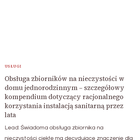
USŁUGI
Obsługa zbiorników na nieczystości w
domu jednorodzinnym – szczegółowy
kompendium dotyczący racjonalnego
korzystania instalacją sanitarną przez
lata
Lead: Świadoma obsługa zbiornika na
nieczystości ciekłe ma decydujące znaczenie dla