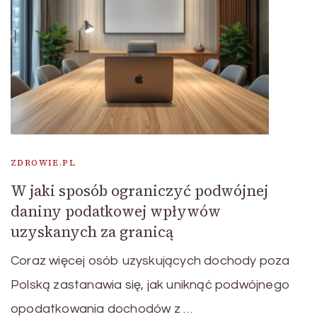
ZDROWIE.PL
W jaki sposób ograniczyć podwójnej
daniny podatkowej wpływów
uzyskanych za granicą
Coraz więcej osób uzyskujących dochody poza
Polską zastanawia się, jak uniknąć podwójnego
opodatkowania dochodów z …