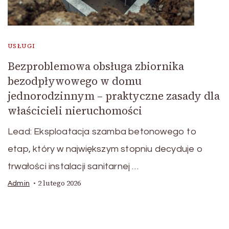
USŁUGI
Bezproblemowa obsługa zbiornika
bezodpływowego w domu
jednorodzinnym – praktyczne zasady dla
właścicieli nieruchomości
Lead: Eksploatacja szamba betonowego to
etap, który w największym stopniu decyduje o
trwałości instalacji sanitarnej …
2 lutego 2026
Admin