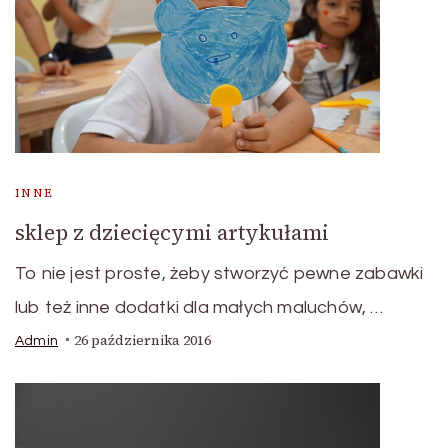
INNE
sklep z dziecięcymi artykułami
To nie jest proste, żeby stworzyć pewne zabawki
lub też inne dodatki dla małych maluchów, …
26 października 2016
Admin