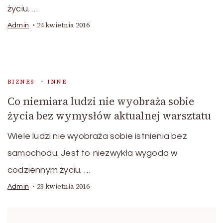
życiu. …
24 kwietnia 2016
Admin
BIZNES
INNE
Co niemiara ludzi nie wyobraża sobie
życia bez wymysłów aktualnej warsztatu
Wiele ludzi nie wyobraża sobie istnienia bez
samochodu. Jest to niezwykła wygoda w
codziennym życiu. …
23 kwietnia 2016
Admin