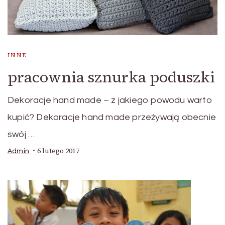
INNE
pracownia sznurka poduszki
Dekoracje hand made – z jakiego powodu warto
kupić? Dekoracje hand made przeżywają obecnie
swój …
6 lutego 2017
Admin