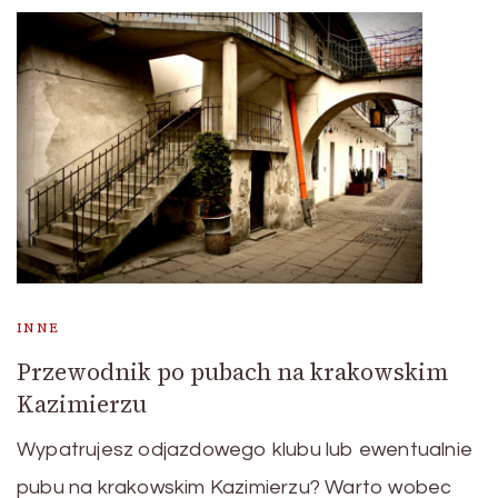
INNE
Przewodnik po pubach na krakowskim
Kazimierzu
Wypatrujesz odjazdowego klubu lub ewentualnie
pubu na krakowskim Kazimierzu? Warto wobec