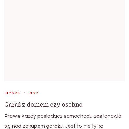
BIZNES
INNE
Garaż z domem czy osobno
Prawie każdy posiadacz samochodu zastanawia
się nad zakupem garażu. Jest to nie tylko