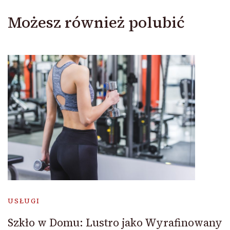
Możesz również polubić
USŁUGI
Szkło w Domu: Lustro jako Wyrafinowany