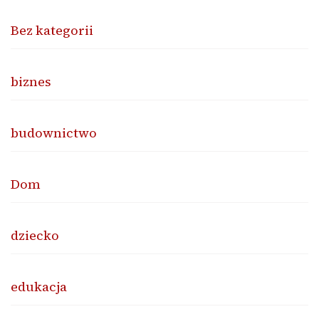
Bez kategorii
biznes
budownictwo
Dom
dziecko
edukacja