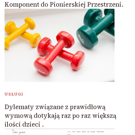
Komponent do Pionierskiej Przestrzeni.
USŁUGI
Dylematy związane z prawidłową
wymową dotykają raz po raz większą
ilości dzieci .