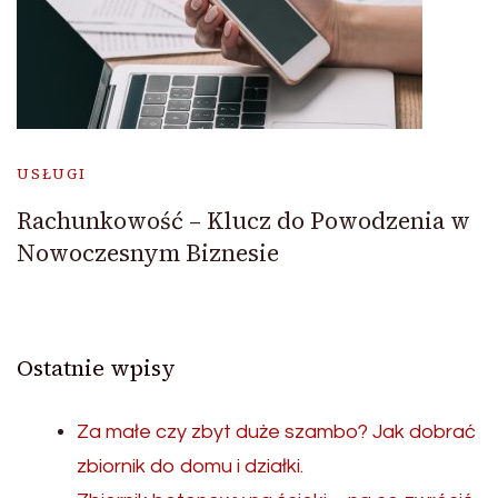
USŁUGI
Rachunkowość – Klucz do Powodzenia w
Nowoczesnym Biznesie
Ostatnie wpisy
Za małe czy zbyt duże szambo? Jak dobrać
zbiornik do domu i działki.