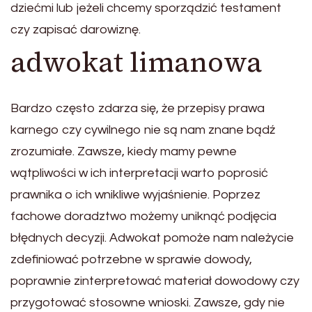
dziećmi lub jeżeli chcemy sporządzić testament
czy zapisać darowiznę.
adwokat limanowa
Bardzo często zdarza się, że przepisy prawa
karnego czy cywilnego nie są nam znane bądź
zrozumiałe. Zawsze, kiedy mamy pewne
wątpliwości w ich interpretacji warto poprosić
prawnika o ich wnikliwe wyjaśnienie. Poprzez
fachowe doradztwo możemy uniknąć podjęcia
błędnych decyzji. Adwokat pomoże nam należycie
zdefiniować potrzebne w sprawie dowody,
poprawnie zinterpretować materiał dowodowy czy
przygotować stosowne wnioski. Zawsze, gdy nie