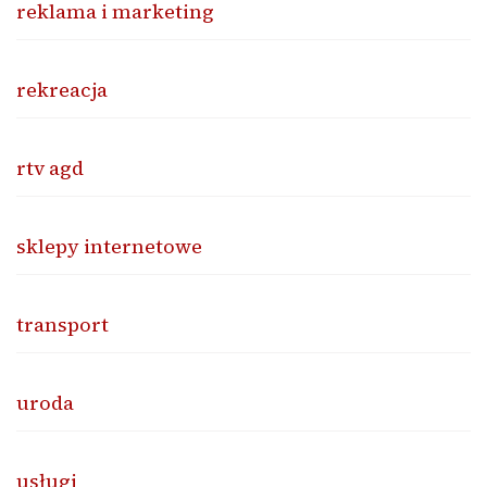
reklama i marketing
rekreacja
rtv agd
sklepy internetowe
transport
uroda
usługi