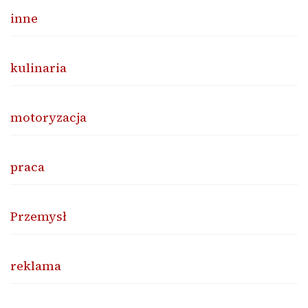
inne
kulinaria
motoryzacja
praca
Przemysł
reklama