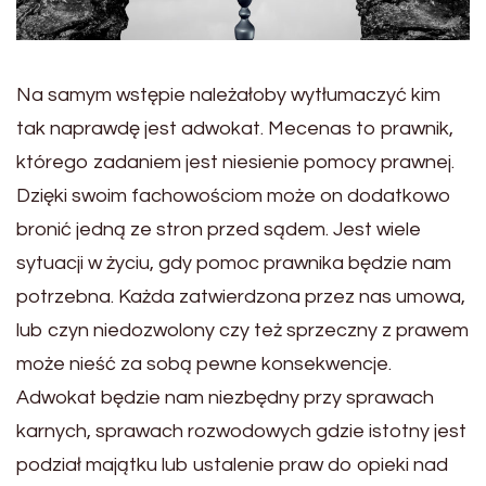
Na samym wstępie należałoby wytłumaczyć kim
tak naprawdę jest adwokat. Mecenas to prawnik,
którego zadaniem jest niesienie pomocy prawnej.
Dzięki swoim fachowościom może on dodatkowo
bronić jedną ze stron przed sądem. Jest wiele
sytuacji w życiu, gdy pomoc prawnika będzie nam
potrzebna. Każda zatwierdzona przez nas umowa,
lub czyn niedozwolony czy też sprzeczny z prawem
może nieść za sobą pewne konsekwencje.
Adwokat będzie nam niezbędny przy sprawach
karnych, sprawach rozwodowych gdzie istotny jest
podział majątku lub ustalenie praw do opieki nad