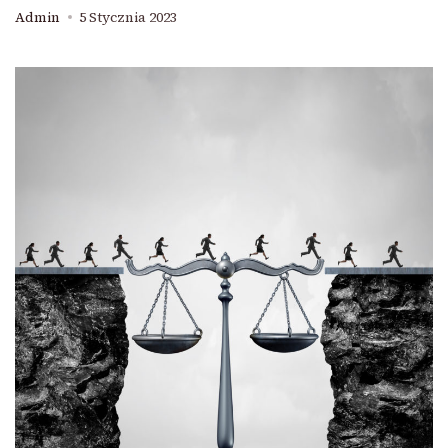
Admin
5 Stycznia 2023