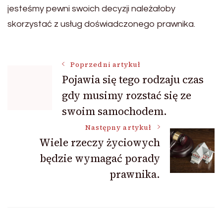
jesteśmy pewni swoich decyzji należałoby
skorzystać z usług doświadczonego prawnika.
Nawigacja
Poprzedni artykuł
Pojawia się tego rodzaju czas
gdy musimy rozstać się ze
wpisu
swoim samochodem.
Następny artykuł
Wiele rzeczy życiowych
będzie wymagać porady
prawnika.